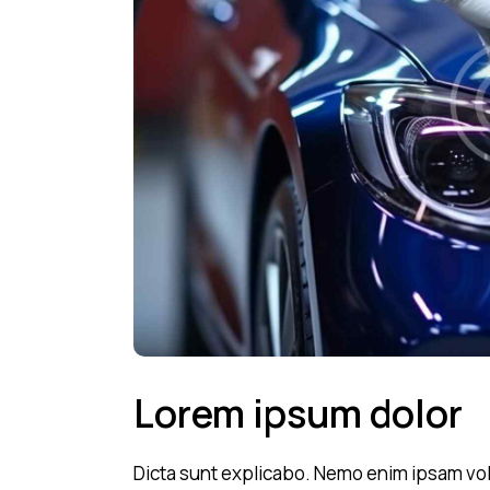
Lorem ipsum dolor
Dicta sunt explicabo. Nemo enim ipsam vol