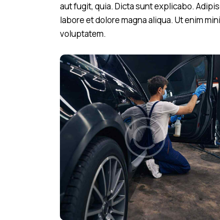
aut fugit, quia. Dicta sunt explicabo. Adipi
labore et dolore magna aliqua. Ut enim mi
voluptatem.