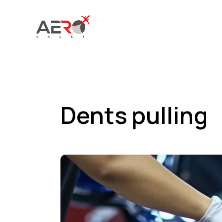
Dents pulling